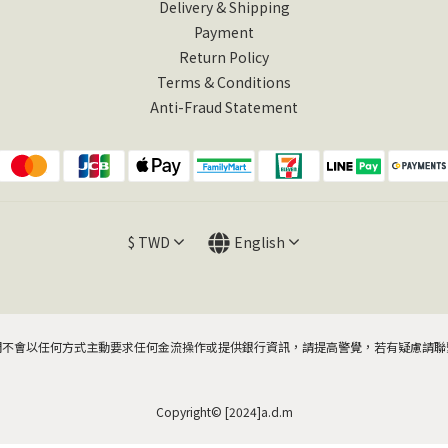
Delivery & Shipping
Payment
Return Policy
Terms & Conditions
Anti-Fraud Statement
$
TWD
English
們不會以任何方式主動要求任何金流操作或提供銀行資訊，請提高警覺，若有疑慮請聯
Copyright© [2024]a.d.m