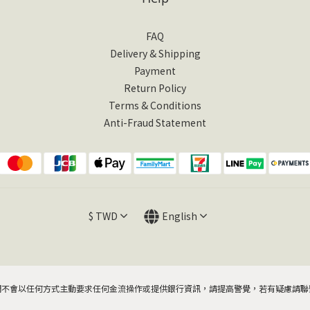
FAQ
Delivery & Shipping
Payment
Return Policy
Terms & Conditions
Anti-Fraud Statement
$
TWD
English
們不會以任何方式主動要求任何金流操作或提供銀行資訊，請提高警覺，若有疑慮請聯