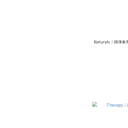
Naturals｜純淨