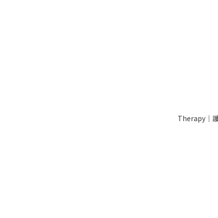
Therapy｜