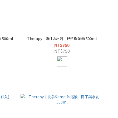
500ml
Therapy｜洗手&沐浴 - 野莓與茉莉 500ml
NT$750
NT$790