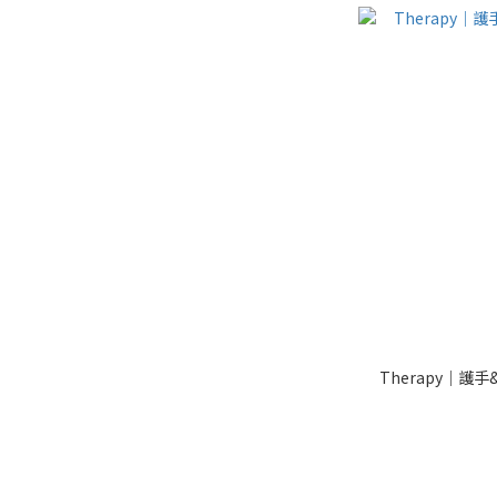
Therapy｜護手