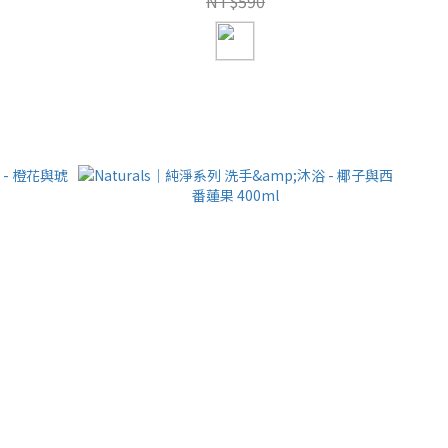
NT$590