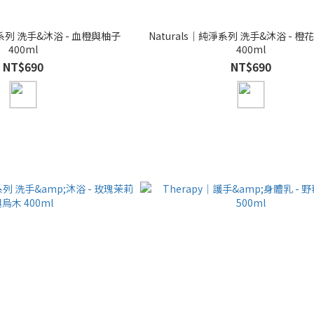
淨系列 洗手&沐浴 - 血橙與柚子
Naturals｜純淨系列 洗手&沐浴 - 
400ml
400ml
NT$690
NT$690