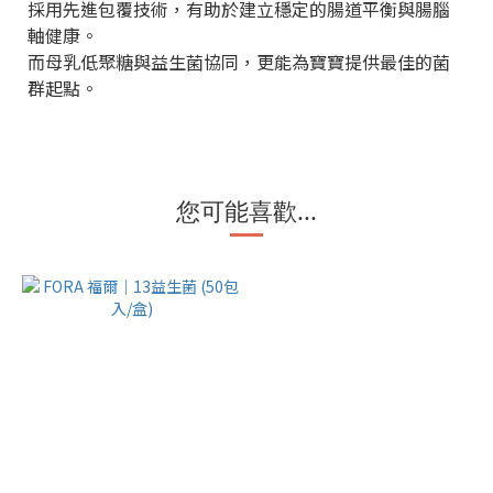
採用先進包覆技術，有助於建立穩定的腸道平衡與腸腦
軸健康。
而母乳低聚糖與益生菌協同，更能為寶寶提供最佳的菌
群起點。
您可能喜歡...