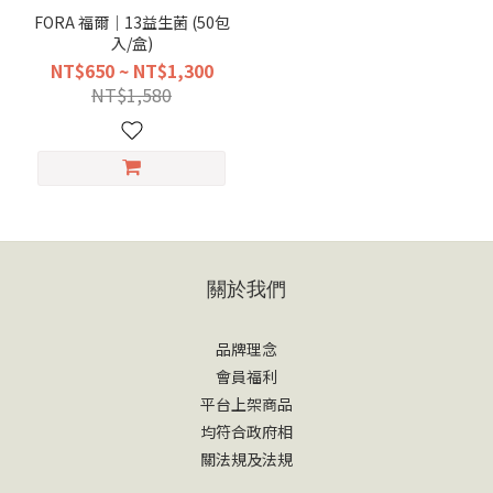
FORA 福爾｜13益生菌 (50包
入/盒)
NT$650 ~ NT$1,300
NT$1,580
關於我們
品牌理念
會員福利
平台上架商品
均符合政府相
關法規及法規