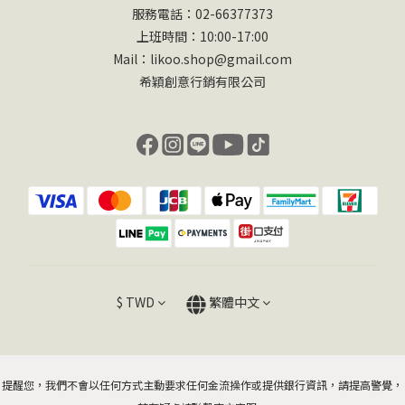
服務電話：02-66377373
上班時間：10:00-17:00
Mail：likoo.shop@gmail.com
希穎創意行銷有限公司
$
TWD
繁體中文
提醒您，我們不會以任何方式主動要求任何金流操作或提供銀行資訊，請提高警覺，