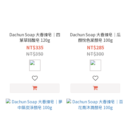
Dachun Soap 大春煉皂｜四
Dachun Soap 大春煉皂｜瓜
葉草弱酸皂 120g
顏悅色潔顏皂 100g
NT$335
NT$285
NT$350
NT$300