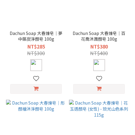
Dachun Soap 大春煉皂｜夢
Dachun Soap 大春煉皂｜百
中築炭淨顏皂 100g
花喬沐潤顏皂 100g
NT$285
NT$380
NT$300
NT$400