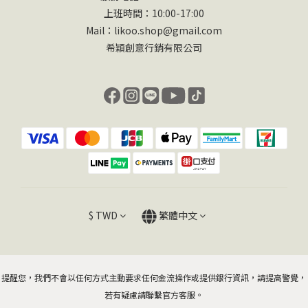
上班時間：10:00-17:00
Mail：likoo.shop@gmail.com
希穎創意行銷有限公司
$
TWD
繁體中文
提醒您，我們不會以任何方式主動要求任何金流操作或提供銀行資訊，請提高警覺，
若有疑慮請聯繫官方客服。