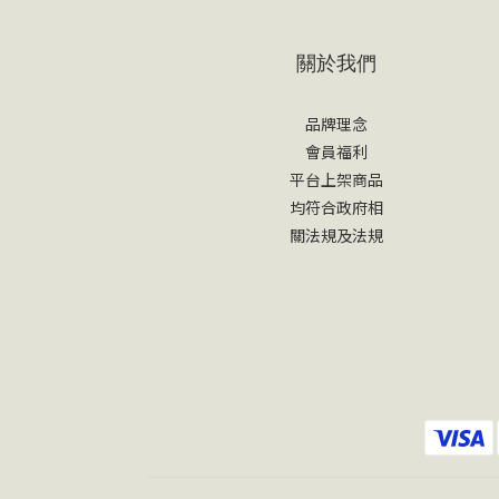
關於我們
品牌理念
會員福利
平台上架商品
均符合政府相
關法規及法規