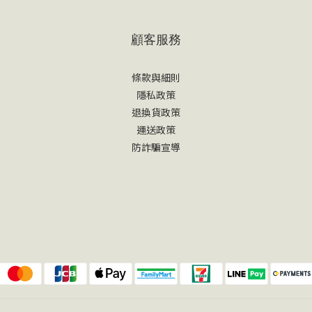
顧客服務
條款與細則
隱私政策
退換貨政策
運送政策
防詐騙宣導