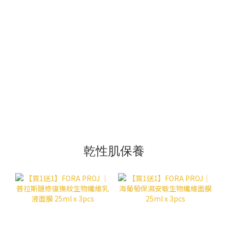
乾性肌保養