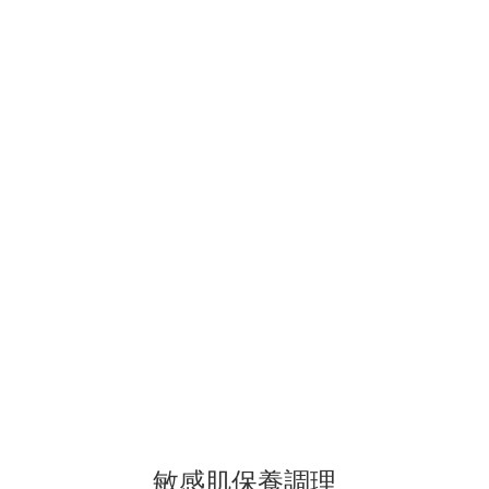
敏感肌保養調理