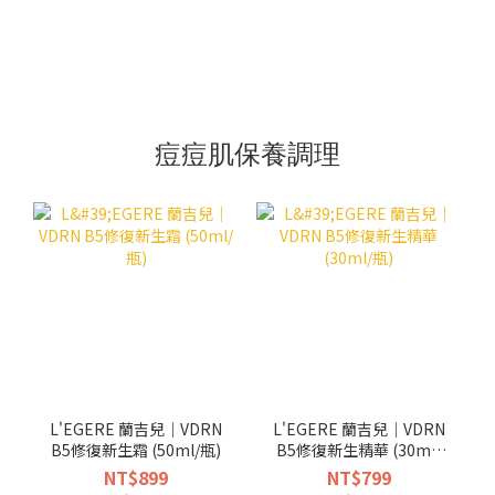
痘痘肌保養調理
L'EGERE 蘭吉兒｜VDRN
L'EGERE 蘭吉兒｜VDRN
B5修復新生霜 (50ml/瓶)
B5修復新生精華 (30ml/
瓶)
NT$899
NT$799