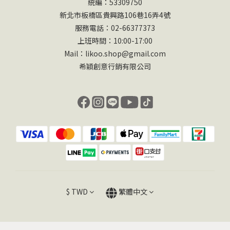
統編：53309750
新北市板橋區貴興路106巷16弄4號
服務電話：02-66377373
上班時間：10:00-17:00
Mail：likoo.shop@gmail.com
希穎創意行銷有限公司
$
TWD
繁體中文