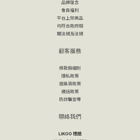
品牌理念
會員福利
平台上架商品
均符合政府相
關法規及法規
顧客服務
條款與細則
隱私政策
退換貨政策
運送政策
防詐騙宣導
聯絡我們
LiKOO 禮酷