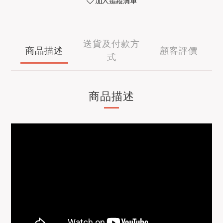
加入追蹤清單
送貨及付款方
商品描述
顧客評價
式
商品描述