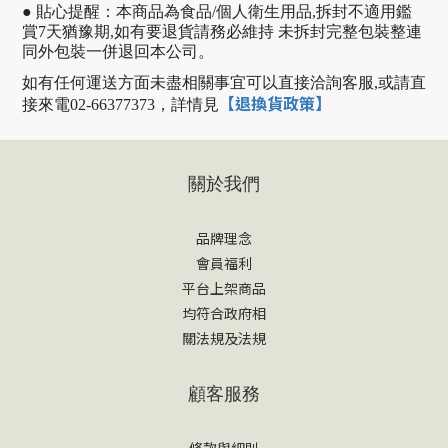
● 貼心提醒：本商品為食品/個人衛生用品,拆封不適用鑑
賞7天猶豫期,如有要退貨請務必維持 未拆封完整包裝整連
同外包裝一併退回本公司。
如有任何運送方面未盡相關事宜可以直接洽詢客服,或請直
【退換貨政策】
接來電02-66377373，
詳情見
關於我們
品牌理念
會員福利
平台上架商品
均符合政府相
關法規及法規
顧客服務
條款與細則