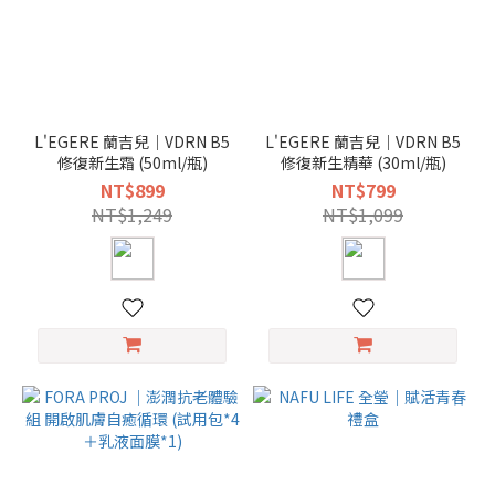
L'EGERE 蘭吉兒｜VDRN B5
L'EGERE 蘭吉兒｜VDRN B5
修復新生霜 (50ml/瓶)
修復新生精華 (30ml/瓶)
NT$899
NT$799
NT$1,249
NT$1,099