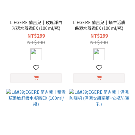
L'EGERE 蘭吉兒｜玫瑰淨白
L'EGERE 蘭吉兒｜蝸牛活膚
光透水凝霜EX (100ml/瓶)
保濕水凝霜EX (100ml/瓶)
NT$299
NT$299
NT$390
NT$390