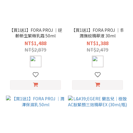
【買1送1】FORA PROJ ｜逆
【買1送1】FORA PROJ ｜丰
齡新生緊緻乳霜 50ml
潤撫紋精華液 30ml
NT$1,488
NT$1,388
NT$2,879
NT$2,479