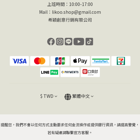
上班時間：10:00-17:00
Mail：likoo.shop@gmail.com
希穎創意行銷有限公司
$
TWD
繁體中文
提醒您，我們不會以任何方式主動要求任何金流操作或提供銀行資訊，請提高警覺，
若有疑慮請聯繫官方客服。