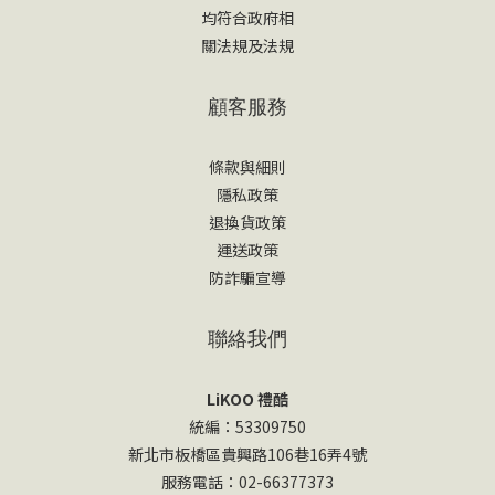
均符合政府相
關法規及法規
顧客服務
條款與細則
隱私政策
退換貨政策
運送政策
防詐騙宣導
聯絡我們
LiKOO 禮酷
統編：53309750
新北市板橋區貴興路106巷16弄4號
服務電話：02-66377373