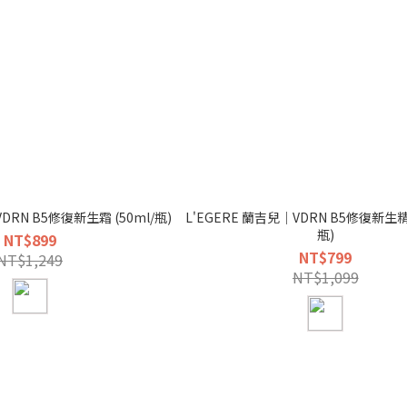
DRN B5修復新生霜 (50ml/瓶)
L'EGERE 蘭吉兒｜VDRN B5修復新生精華
瓶)
NT$899
NT$799
NT$1,249
NT$1,099