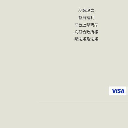
品牌理念
會員福利
平台上架商品
均符合政府相
關法規及法規