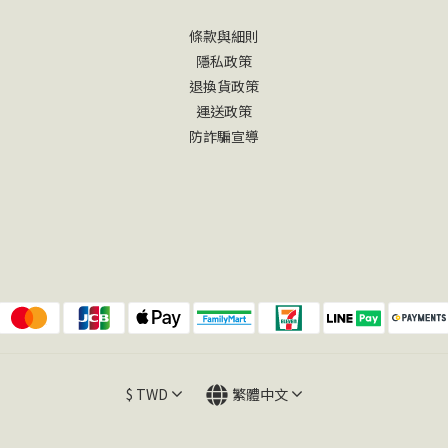
條款與細則
隱私政策
退換貨政策
運送政策
防詐騙宣導
$
TWD
繁體中文