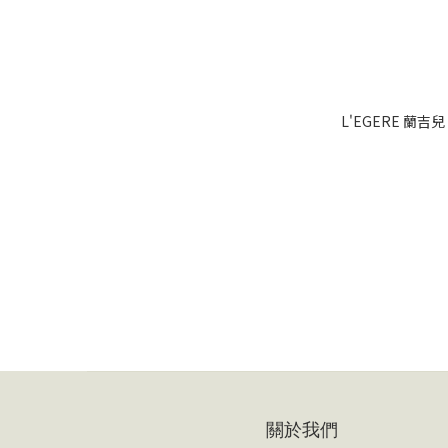
L'EGERE 蘭
關於我們