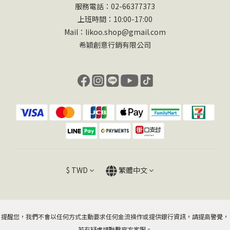
服務電話：02-66377373
上班時間：10:00-17:00
Mail：likoo.shop@gmail.com
希穎創意行銷有限公司
$
TWD
繁體中文
提醒您，我們不會以任何方式主動要求任何金流操作或提供銀行資訊，請提高警覺，
若有疑慮請聯繫官方客服。