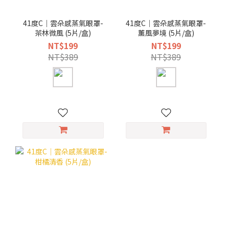
41度C｜雲朵感蒸氣眼罩-
41度C｜雲朵感蒸氣眼罩-
茶林微風 (5片/盒)
薰風夢境 (5片/盒)
NT$199
NT$199
NT$389
NT$389