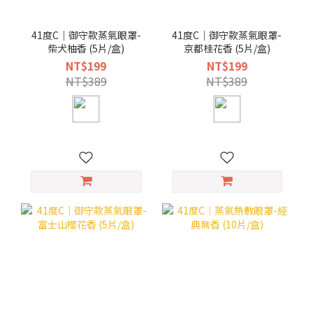
41度C｜御守款蒸氣眼罩-
41度C｜御守款蒸氣眼罩-
柴犬柚香 (5片/盒)
京都桂花香 (5片/盒)
NT$199
NT$199
NT$389
NT$389