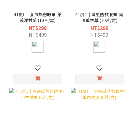
41度C｜蒸氣熱敷眼罩-萊
41度C｜蒸氣熱敷眼罩-南
茵洋甘菊 (10片/盒)
法薰衣草 (10片/盒)
NT$299
NT$299
NT$499
NT$499