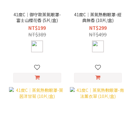
41度C｜御守款蒸氣眼罩-
41度C｜蒸氣熱敷眼罩-經
富士山櫻花香 (5片/盒)
典無香 (10片/盒)
NT$199
NT$299
NT$389
NT$499