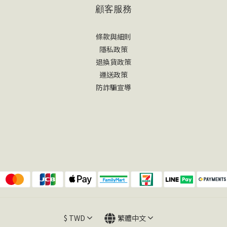
顧客服務
條款與細則
隱私政策
退換貨政策
運送政策
防詐騙宣導
$
TWD
繁體中文