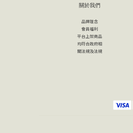
關於我們
品牌理念
會員福利
平台上架商品
均符合政府相
關法規及法規