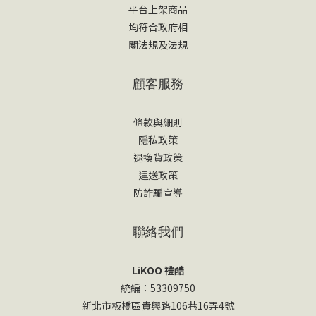
平台上架商品
均符合政府相
關法規及法規
顧客服務
條款與細則
隱私政策
退換貨政策
運送政策
防詐騙宣導
聯絡我們
LiKOO 禮酷
統編：53309750
新北市板橋區貴興路106巷16弄4號