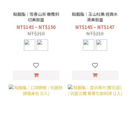
點胭脂｜恆春山茶 橄欖斜
點胭脂｜玉山杜鵑 經典水
切美妝蛋
滴美妝蛋
NT$145 ~ NT$150
NT$145 ~ NT$147
NT$210
NT$210