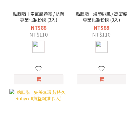
點胭脂｜空氣感透亮 / 抗菌
點胭脂｜煥顏桃肌 / 高密度
專業化妝粉撲 (3入)
專業化妝粉撲 (3入)
NT$88
NT$88
NT$110
NT$110