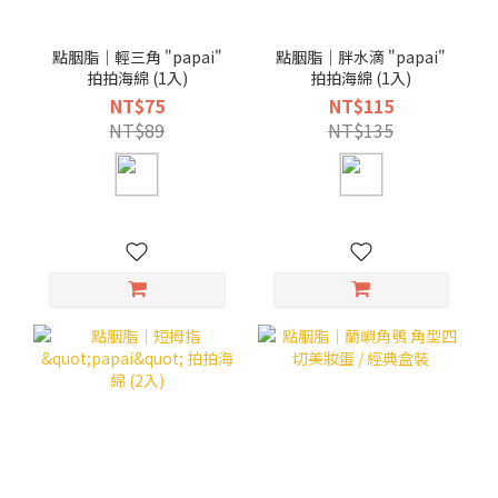
點胭脂｜輕三角 "papai"
點胭脂｜胖水滴 "papai"
拍拍海綿 (1入)
拍拍海綿 (1入)
NT$75
NT$115
NT$89
NT$135