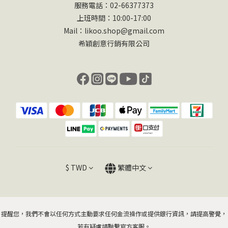
服務電話：02-66377373
上班時間：10:00-17:00
Mail：likoo.shop@gmail.com
希穎創意行銷有限公司
$
TWD
繁體中文
提醒您，我們不會以任何方式主動要求任何金流操作或提供銀行資訊，請提高警覺，
若有疑慮請聯繫官方客服。