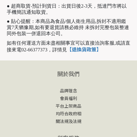
● 超商取貨-預計到貨日：出貨日後2-3天，抵達門市將以
手機簡訊通知取貨。
● 貼心提醒：本商品為食品/個人衛生用品,拆封不適用鑑
賞7天猶豫期,如有要退貨請務必維持 未拆封完整包裝整連
同外包裝一併退回本公司。
如有任何運送方面未盡相關事宜可以直接洽詢客服,或請直
【退換貨政策】
接來電02-66377373，
詳情見
關於我們
品牌理念
會員福利
平台上架商品
均符合政府相
關法規及法規