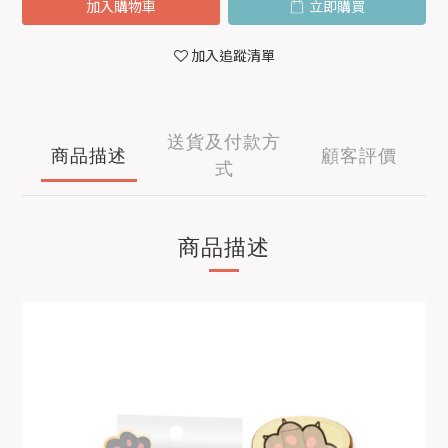
加入購物車
立即購買
加入追蹤清單
送貨及付款方
商品描述
顧客評價
式
商品描述