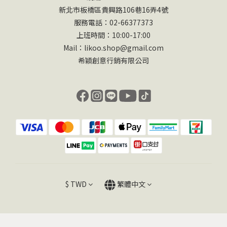
新北市板橋區貴興路106巷16弄4號
服務電話：02-66377373
上班時間：10:00-17:00
Mail：likoo.shop@gmail.com
希穎創意行銷有限公司
$
TWD
繁體中文