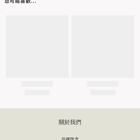
您可能喜歡...
關於我們
品牌理念