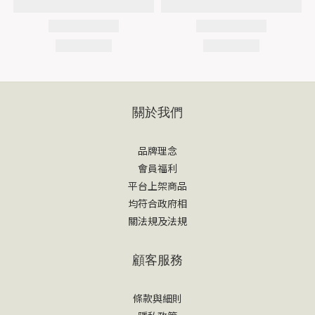
關於我們
品牌理念
會員福利
平台上架商品
均符合政府相
關法規及法規
顧客服務
條款與細則