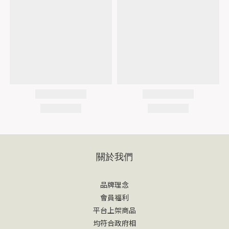
關於我們
品牌理念
會員福利
平台上架商品
均符合政府相