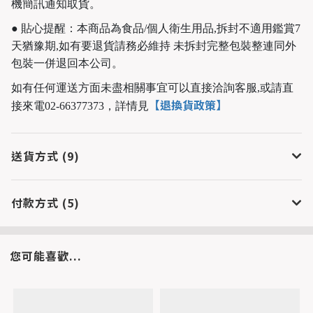
機簡訊通知取貨。
● 貼心提醒：本商品為食品/個人衛生用品,拆封不適用鑑賞7
天猶豫期,如有要退貨請務必維持 未拆封完整包裝整連同外
包裝一併退回本公司。
如有任何運送方面未盡相關事宜可以直接洽詢客服,或請直
【退換貨政策】
接來電02-66377373，
詳情見
送貨方式 (9)
付款方式 (5)
您可能喜歡...