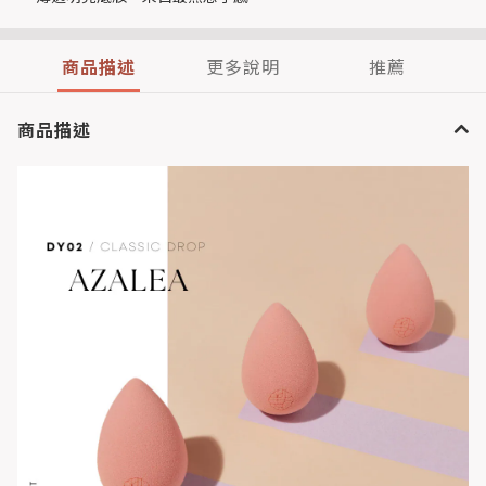
商品描述
更多說明
推薦
商品描述