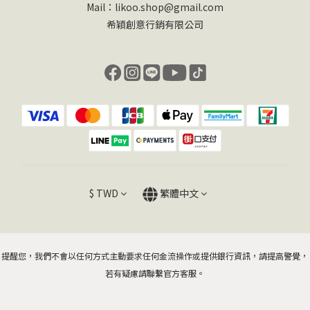
Mail：likoo.shop@gmail.com
希穎創意行銷有限公司
$
TWD
繁體中文
提醒您，我們不會以任何方式主動要求任何金流操作或提供銀行資訊，請提高警覺，
若有疑慮請聯繫官方客服。