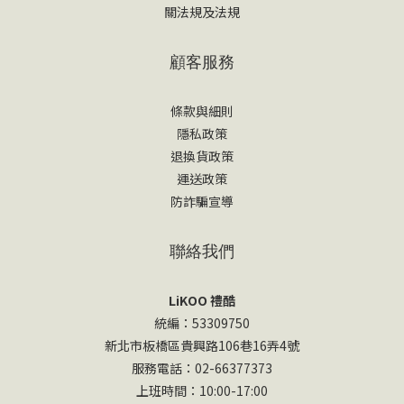
關法規及法規
顧客服務
條款與細則
隱私政策
退換貨政策
運送政策
防詐騙宣導
聯絡我們
LiKOO 禮酷
統編：53309750
新北市板橋區貴興路106巷16弄4號
服務電話：02-66377373
上班時間：10:00-17:00