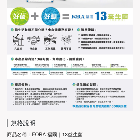
規格說明
商品名稱：FORA 福爾｜13益生菌