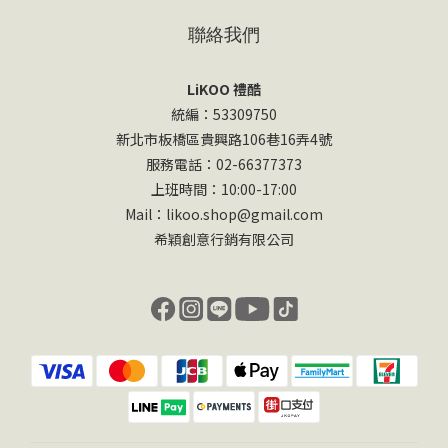
聯絡我們
LiKOO 禮酷
統編：53309750
新北市板橋區貴興路106巷16弄4號
服務電話：02-66377373
上班時間：10:00-17:00
Mail：likoo.shop@gmail.com
希穎創意行銷有限公司