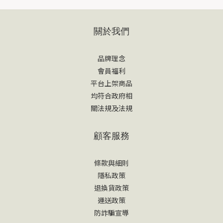
關於我們
品牌理念
會員福利
平台上架商品
均符合政府相
關法規及法規
顧客服務
條款與細則
隱私政策
退換貨政策
運送政策
防詐騙宣導