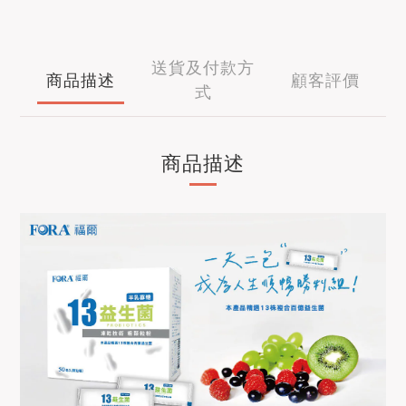
送貨及付款方
商品描述
顧客評價
式
商品描述