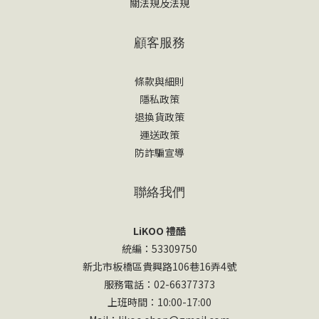
關法規及法規
顧客服務
條款與細則
隱私政策
退換貨政策
運送政策
防詐騙宣導
聯絡我們
LiKOO 禮酷
統編：53309750
新北市板橋區貴興路106巷16弄4號
服務電話：02-66377373
上班時間：10:00-17:00