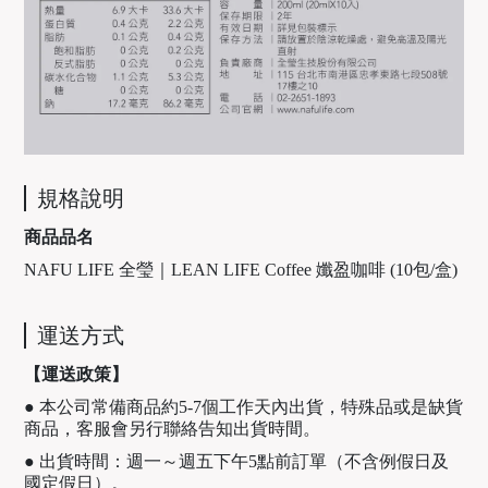
規格說明
商品品名
NAFU LIFE 全瑩｜LEAN LIFE Coffee 孅盈咖啡 (10包/盒)
運送方式
【運送政策】
● 本公司常備商品約5-7個工作天內出貨，特殊品或是缺貨
商品，客服會另行聯絡告知出貨時間。
● 出貨時間：週一～週五下午5點前訂單（不含例假日及
國定假日）。