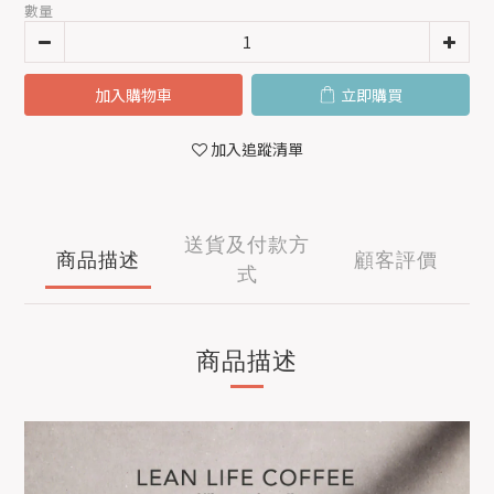
數量
加入購物車
立即購買
加入追蹤清單
送貨及付款方
商品描述
顧客評價
式
商品描述