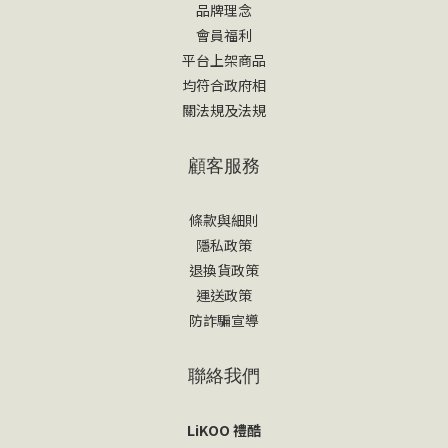
品牌理念
會員福利
平台上架商品
均符合政府相
關法規及法規
顧客服務
條款與細則
隱私政策
退換貨政策
運送政策
防詐騙宣導
聯絡我們
LiKOO 禮酷