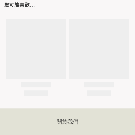
您可能喜歡...
關於我們