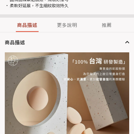
• 柔軟好延展，不生細紋妝效持久
商品描述
更多說明
推薦
商品描述