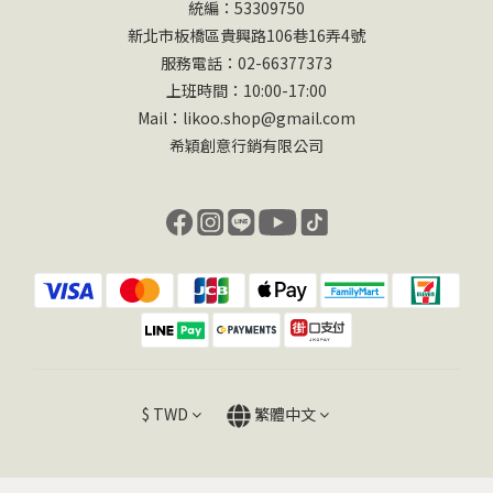
統編：53309750
新北市板橋區貴興路106巷16弄4號
服務電話：02-66377373
上班時間：10:00-17:00
Mail：likoo.shop@gmail.com
希穎創意行銷有限公司
$
TWD
繁體中文