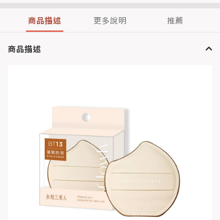
商品描述
更多說明
推薦
商品描述