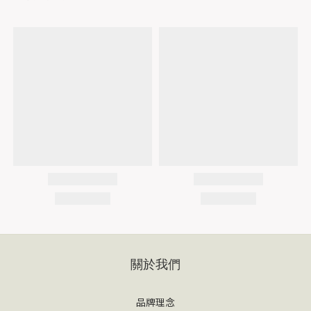
關於我們
品牌理念