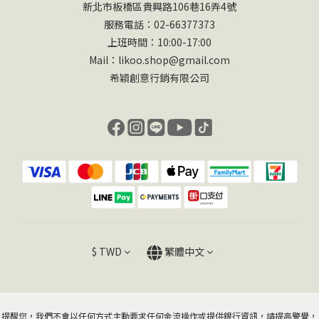
新北市板橋區貴興路106巷16弄4號
服務電話：02-66377373
上班時間：10:00-17:00
Mail：likoo.shop@gmail.com
希穎創意行銷有限公司
$
TWD
繁體中文
提醒您，我們不會以任何方式主動要求任何金流操作或提供銀行資訊，請提高警覺，