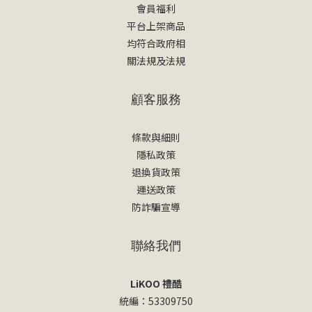
會員福利
平台上架商品
均符合政府相
關法規及法規
顧客服務
條款與細則
隱私政策
退換貨政策
運送政策
防詐騙宣導
聯絡我們
LiKOO 禮酷
統編：53309750