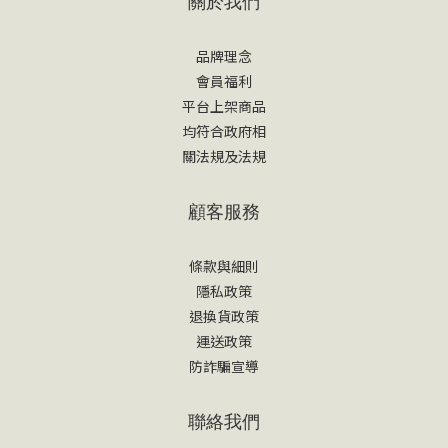
關於我們
品牌理念
會員福利
平台上架商品
均符合政府相
關法規及法規
顧客服務
條款與細則
隱私政策
退換貨政策
運送政策
防詐騙宣導
聯絡我們