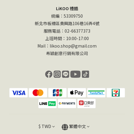
LiKOO 禮酷
統編：53309750
新北市板橋區貴興路106巷16弄4號
服務電話：02-66377373
上班時間：10:00-17:00
Mail：likoo.shop@gmail.com
希穎創意行銷有限公司
$
TWD
繁體中文