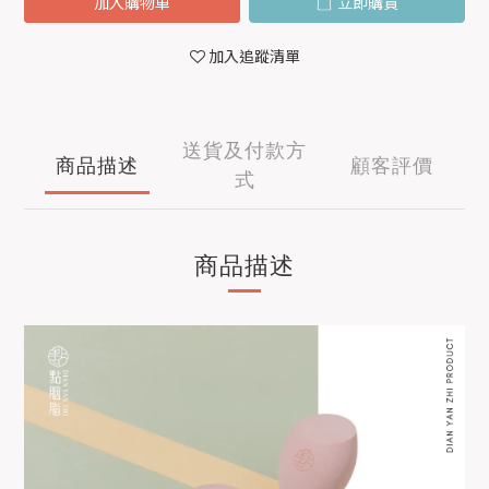
加入購物車
立即購買
加入追蹤清單
送貨及付款方
商品描述
顧客評價
式
商品描述