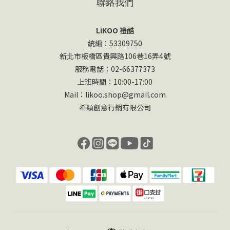
聯絡我們
LiKOO 禮酷
統編：53309750
新北市板橋區貴興路106巷16弄4號
服務電話：02-66377373
上班時間：10:00-17:00
Mail：likoo.shop@gmail.com
希穎創意行銷有限公司