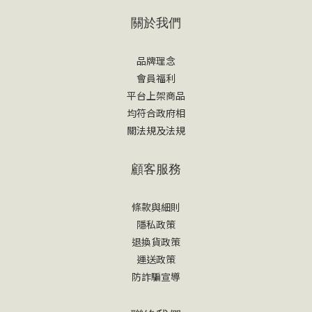
關於我們
品牌理念
會員福利
平台上架商品
均符合政府相
關法規及法規
顧客服務
條款與細則
隱私政策
退換貨政策
運送政策
防詐騙宣導