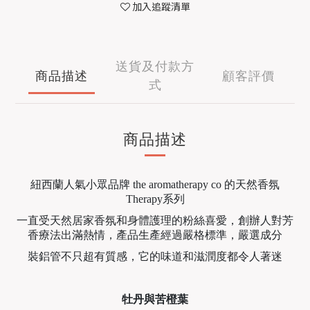
加入追蹤清單
送貨及付款方
商品描述
顧客評價
式
商品描述
紐西蘭人氣小眾品牌 the aromatherapy co 的天然香氛
Therapy系列
一直受天然居家香氛和身體護理的粉絲喜愛，創辦人對芳
香療法出滿熱情，產品生產經過嚴格標準，嚴選成分
裝鋁管不只超有質感，它的味道和滋潤度都令人著迷
牡丹與苦橙葉