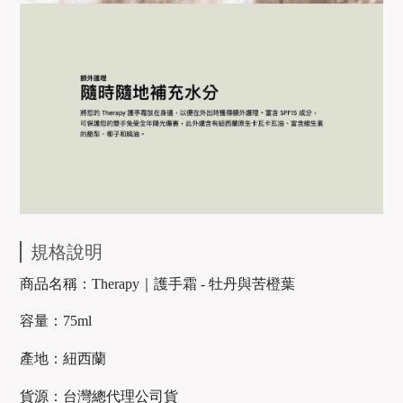
規格說明
商品名稱：Therapy｜護手霜 - 牡丹與苦橙葉
容量：75ml
產地
：
紐西蘭
貨源
：
台灣總代理公司貨