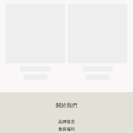
關於我們
品牌理念
會員福利