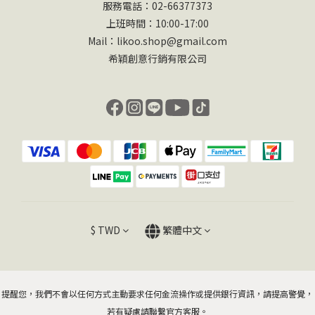
服務電話：02-66377373
上班時間：10:00-17:00
Mail：likoo.shop@gmail.com
希穎創意行銷有限公司
$
TWD
繁體中文
提醒您，我們不會以任何方式主動要求任何金流操作或提供銀行資訊，請提高警覺，
若有疑慮請聯繫官方客服。