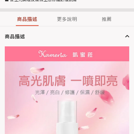
商品描述
更多說明
推薦
商品描述