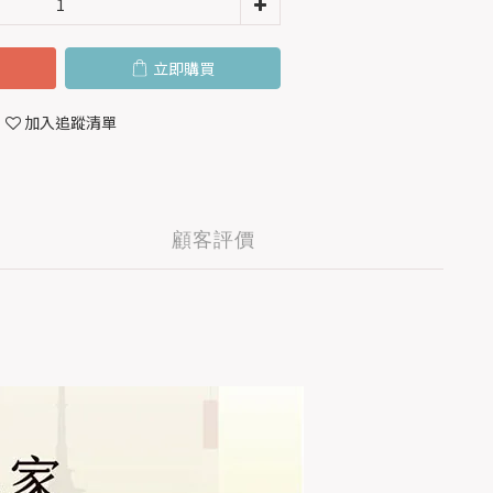
立即購買
加入追蹤清單
顧客評價