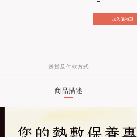
加入購物車
送貨及付款方式
商品描述