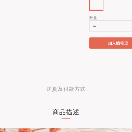
數量
加入購物車
送貨及付款方式
商品描述