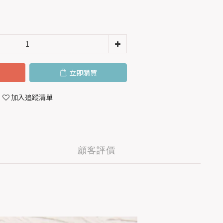
立即購買
加入追蹤清單
顧客評價