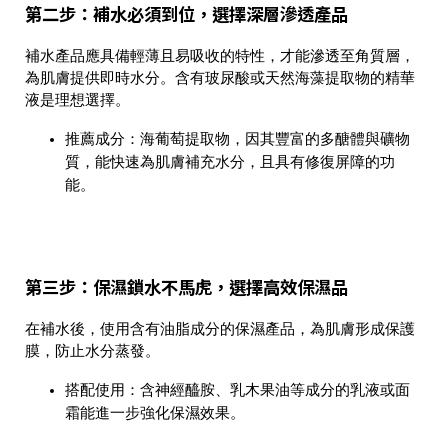
第二步：補水必須到位，選擇深層滲透產品
補水產品應具備輕薄且易吸收的特性，才能滲透至角質層，
為肌膚提供即時水分。含有玻尿酸或天然海藻提取物的精華
液是理想選擇。
推薦成分
：海葡萄提取物，因其豐富的多醣體與礦物
質，能快速為肌膚補充水分，且具有修復屏障的功
能。
第三步：保濕鎖水不馬虎，選擇高效保濕品
在補水後，使用含有油脂成分的保濕產品，為肌膚形成保護
膜，防止水分蒸發。
搭配使用
：含神經醯胺、乳木果油等成分的乳液或面
霜能進一步強化保濕效果。