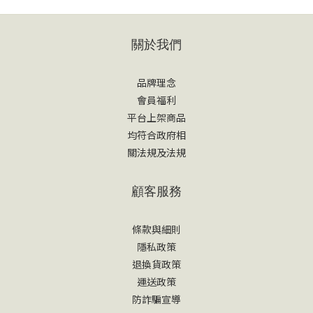
關於我們
品牌理念
會員福利
平台上架商品
均符合政府相
關法規及法規
顧客服務
條款與細則
隱私政策
退換貨政策
運送政策
防詐騙宣導