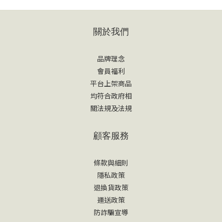
關於我們
品牌理念
會員福利
平台上架商品
均符合政府相
關法規及法規
顧客服務
條款與細則
隱私政策
退換貨政策
運送政策
防詐騙宣導