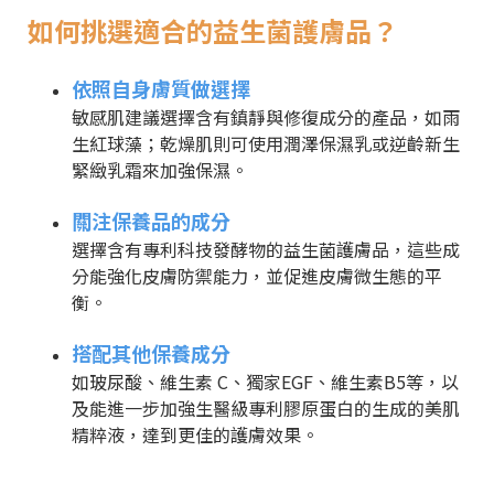
如何挑選適合的益生菌護膚品？
依照自身膚質做選擇
敏感肌建議選擇含有鎮靜與修復成分的產品，如雨
生紅球藻；乾燥肌則可使用潤澤保濕乳或逆齡新生
緊緻乳霜來加強保濕。
關注保養品的成分
選擇含有專利科技發酵物的益生菌護膚品，這些成
分能強化皮膚防禦能力，並促進皮膚微生態的平
衡。
搭配其他保養成分
如玻尿酸、維生素 C、獨家EGF、維生素B5等，以
及能進一步加強生醫級專利膠原蛋白的生成的美肌
精粹液，達到更佳的護膚效果。