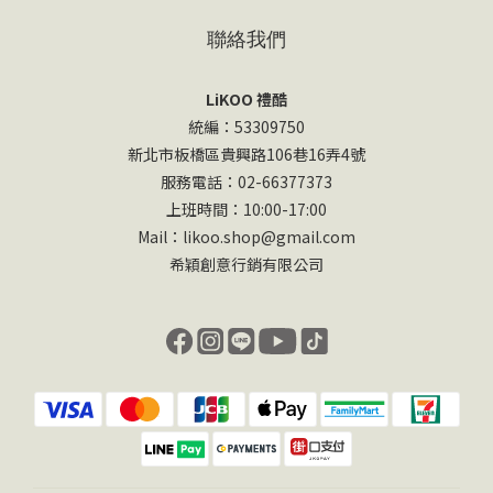
聯絡我們
LiKOO 禮酷
統編：53309750
新北市板橋區貴興路106巷16弄4號
服務電話：02-66377373
上班時間：10:00-17:00
Mail：likoo.shop@gmail.com
希穎創意行銷有限公司