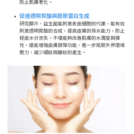
防止肌膚老化。
促進透明質酸與膠原蛋白生成
研究顯示，益生菌能刺激表皮細胞的代謝，能有效
刺激透明質酸的合成，提高皮膚的保水能力，防止
經皮水分流失。不僅能夠改善肌膚的水潤度與彈
性，還能增強皮膚屏障功能，進一步抵禦外界環境
壓力，減少細紋與皺紋的產生。