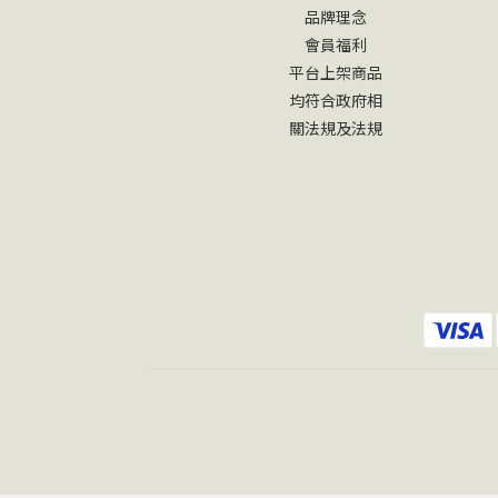
品牌理念
會員福利
平台上架商品
均符合政府相
關法規及法規