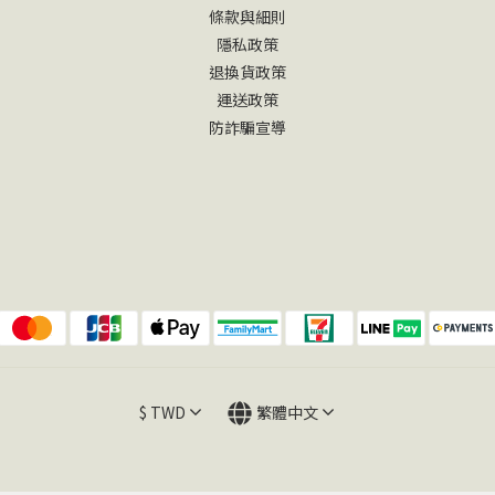
條款與細則
隱私政策
退換貨政策
運送政策
防詐騙宣導
$
TWD
繁體中文